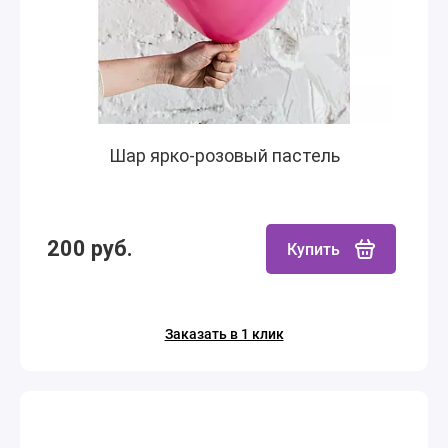
Шар ярко-розовый пастель
200 руб.
Купить
Заказать в 1 клик