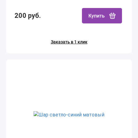
200 руб.
Купить
Заказать в 1 клик