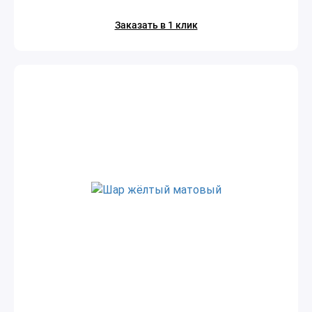
Заказать в 1 клик