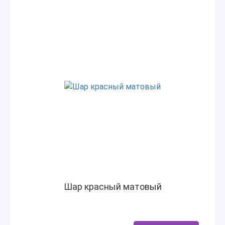
Шар красный матовый