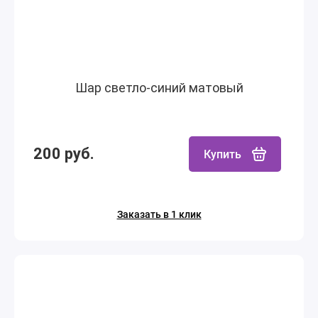
Шар светло-синий матовый
200 руб.
Купить
Заказать в 1 клик