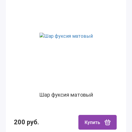
Шар фуксия матовый
200 руб.
Купить