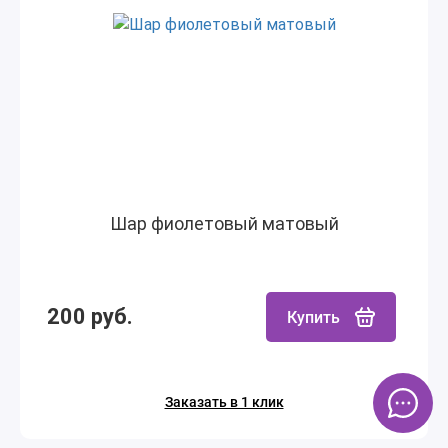
Шар фиолетовый матовый
200 руб.
Купить
Заказать в 1 клик