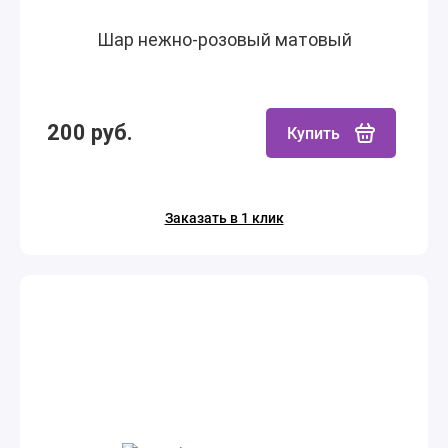
Шар нежно-розовый матовый
200 руб.
Купить
Заказать в 1 клик