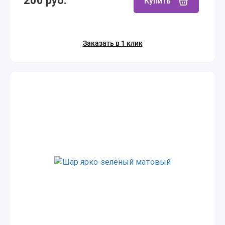
200 руб.
Купить
Заказать в 1 клик