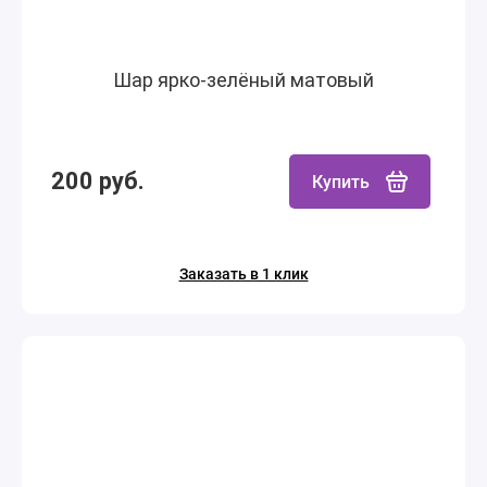
Шар ярко-зелёный матовый
200 руб.
Купить
Заказать в 1 клик