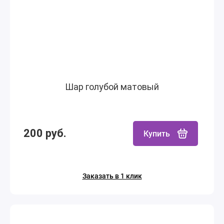
Шар голубой матовый
200 руб.
Купить
Заказать в 1 клик