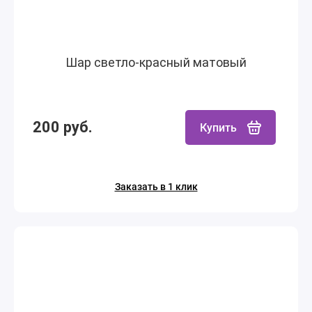
Шар светло-красный матовый
200 руб.
Купить
Заказать в 1 клик