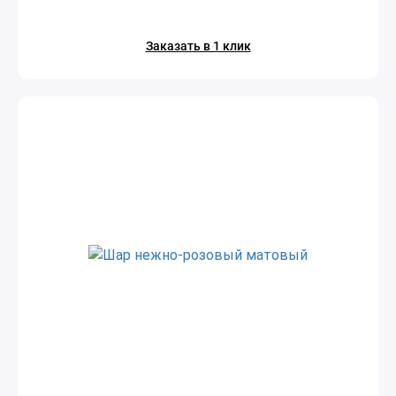
Заказать в 1 клик