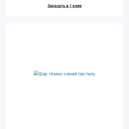
Заказать в 1 клик