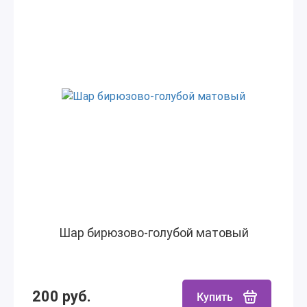
Шар бирюзово-голубой матовый
200 руб.
Купить