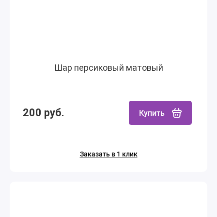
Шар персиковый матовый
200 руб.
Купить
Заказать в 1 клик