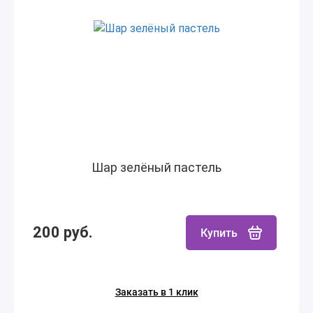
Шар зелёный пастель
200 руб.
Купить
Заказать в 1 клик