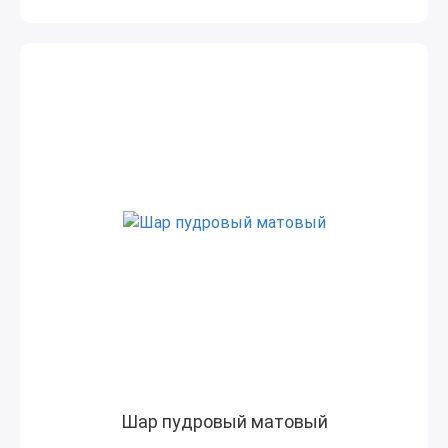
Шар пудровый матовый