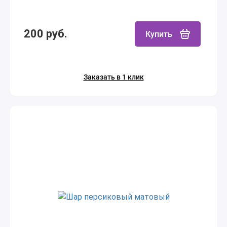
200 руб.
Купить
Заказать в 1 клик