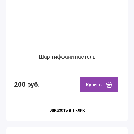
Шар тиффани пастель
200 руб.
Купить
Заказать в 1 клик