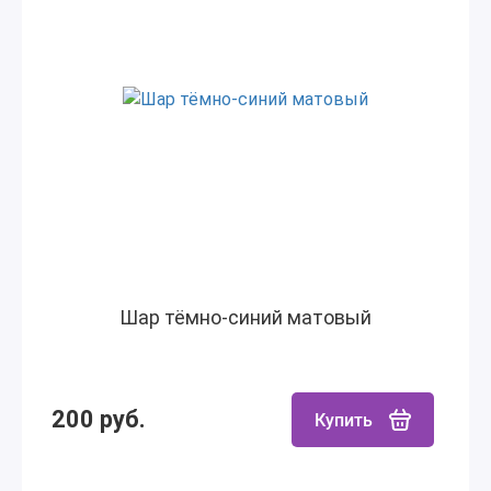
Шар тёмно-синий матовый
200 руб.
Купить