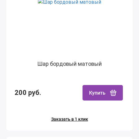
Шар бордовый матовый
200 руб.
Купить
Заказать в 1 клик