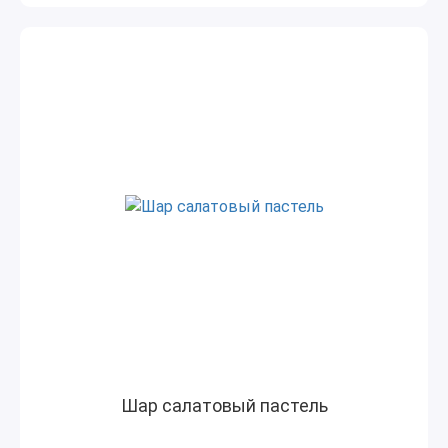
Шар салатовый пастель