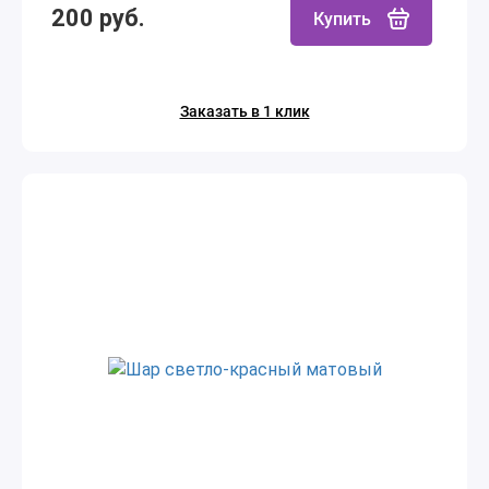
200 руб.
Купить
Заказать в 1 клик