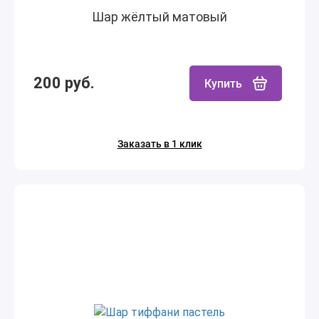
Шар жёлтый матовый
200 руб.
Купить
Заказать в 1 клик