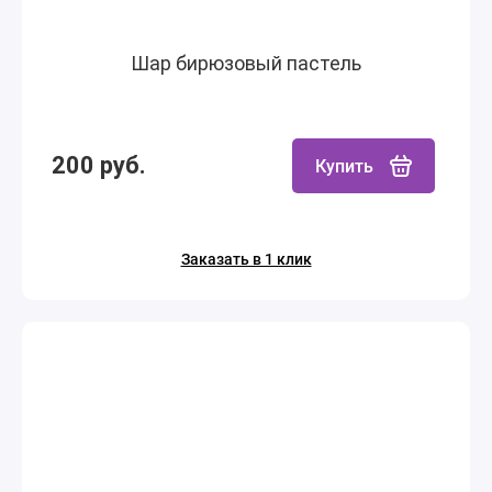
Шар бирюзовый пастель
200 руб.
Купить
Заказать в 1 клик