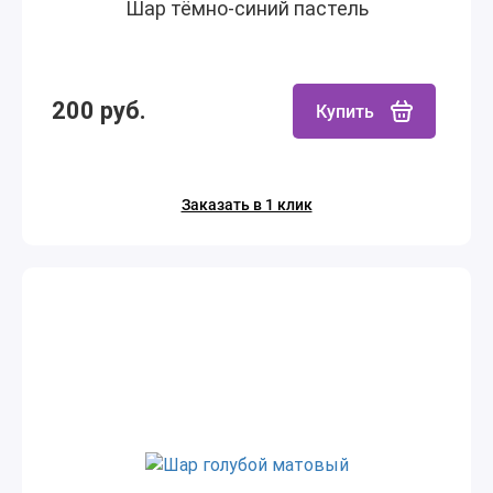
Шар тёмно-синий пастель
200 руб.
Купить
Заказать в 1 клик