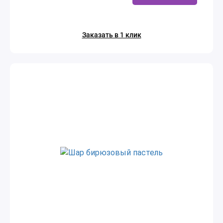
Заказать в 1 клик