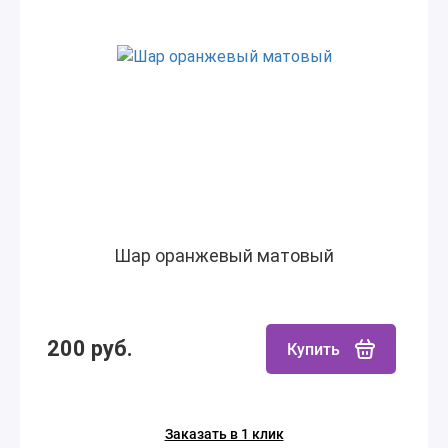
Шар оранжевый матовый
200 руб.
Купить
Заказать в 1 клик